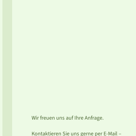
Wir freuen uns auf Ihre Anfrage.
Kontaktieren Sie uns gerne per E-Mail –