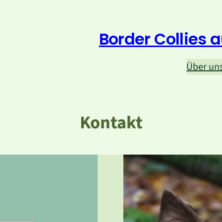
Border Collies
Über un
Kontakt